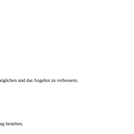
öglichen und das Angebot zu verbessern.
ung bestehen.